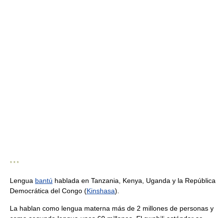
* * *
Lengua
bantú
hablada en Tanzania, Kenya, Uganda y la República
Democrática del Congo (
Kinshasa
).
La hablan como lengua materna más de 2 millones de personas y